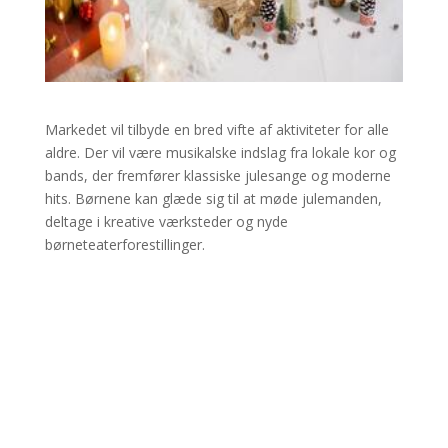
Markedet vil tilbyde en bred vifte af aktiviteter for alle
aldre. Der vil være musikalske indslag fra lokale kor og
bands, der fremfører klassiske julesange og moderne
hits. Børnene kan glæde sig til at møde julemanden,
deltage i kreative værksteder og nyde
børneteaterforestillinger.