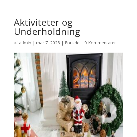
Aktiviteter og
Underholdning
af
admin
|
mar 7, 2025
|
Forside
|
0 Kommentarer